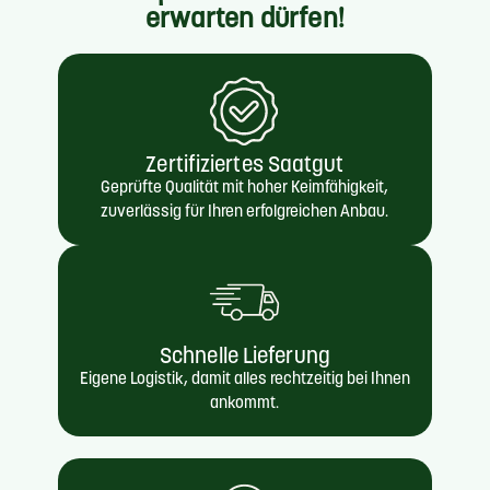
erwarten dürfen!
Zertifiziertes Saatgut
Geprüfte Qualität mit hoher Keimfähigkeit,
zuverlässig für Ihren erfolgreichen Anbau.
Schnelle Lieferung
Eigene Logistik, damit alles rechtzeitig bei Ihnen
ankommt.