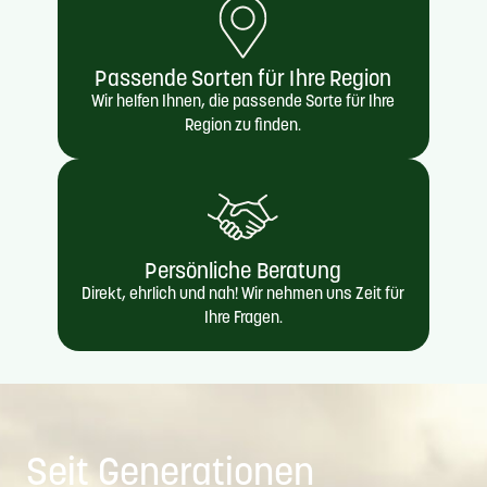
Passende Sorten für Ihre Region
Wir helfen Ihnen, die passende Sorte für Ihre
Region zu finden.
Persönliche Beratung
Direkt, ehrlich und nah! Wir nehmen uns Zeit für
Ihre Fragen.
Seit Generationen