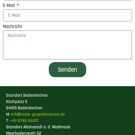
E-Mail
Nachricht
Senden
Standort Bodenkirchen
Kirchplatz 5
84155 Bodenkirchen
M:
info@maier-gruenlandsaat.de
T:
+49 8745 96010
Standort Altenstadt a. d. Waldnaab
Meerbodenreuth 32