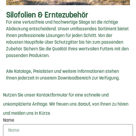
Silofolien & Erntezubehör
Für eine verlustfreie und hochwertige Silage ist die richtige
Abdeckung entscheidend. Unser umfassendes Sortiment bietet
Ihnen professionelle Lösungen für jeden Schritt. Von der
robusten Hauptfolie über Schutzgitter bis hin zum passenden
Zubehör. Sichern Sie die Qualität Ihres wertvollen Futters mit den
passenden Produkten.
Alle Kataloge, Preislisten und weitere Informationen stehen
Ihnen jederzeit in unserem Downloadbereich zur Verfügung.
Nutzen Sie unser Kontaktformular für eine schnelle und
unkomplizierte Anfrage. Wir freuen uns darauf, von Ihnen zu hören
und melden uns in Kürze.
Name